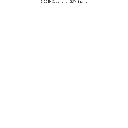
© 2019 Copyright - GSMring.hu