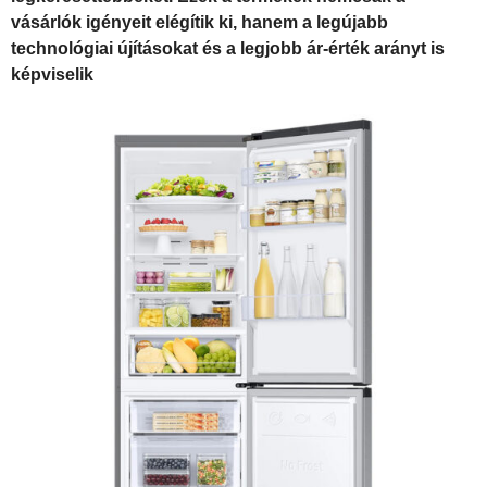
vásárlók igényeit elégítik ki, hanem a legújabb
technológiai újításokat és a legjobb ár-érték arányt is
képviselik