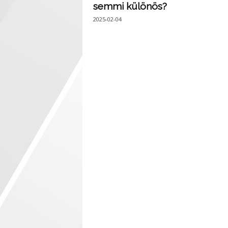
semmi különös?
2025-02-04