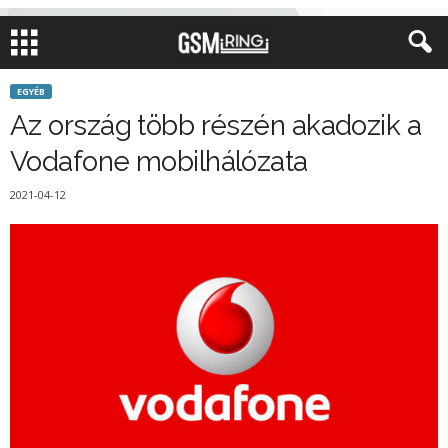
EGYÉB
Az ország több részén akadozik a
Vodafone mobilhálózata
2021-04-12