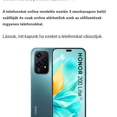
A telefonokat online rendelés esetén 3 munkanapon belül
szállítják és csak online elérhetőek ezek az előfizetések
ingyenes telefonokkal.
Lássuk, mit kapunk ha ezeket a telefonokat választjuk.