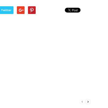
Twitter