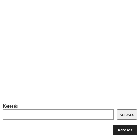
Keresés
Keresés