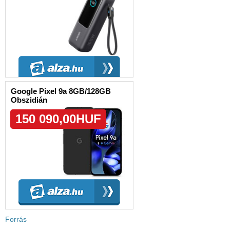
Forrás